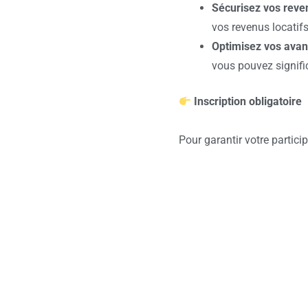
Sécurisez vos reve
vos revenus locatifs
Optimisez vos avan
vous pouvez signifi
Inscription obligatoire
Pour garantir votre partici