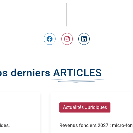
s derniers
ARTICLES
Actualités Juridiques
ides,
Revenus fonciers 2027 : micro-fon