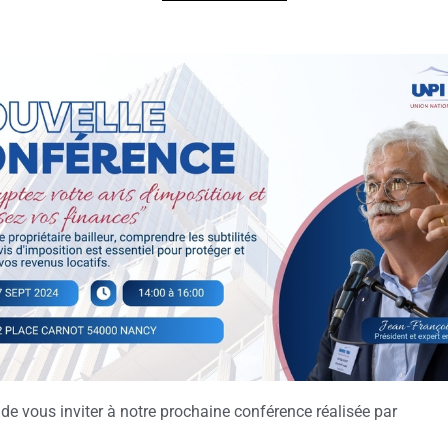
r de vous inviter à notre prochaine conférence réalisée par