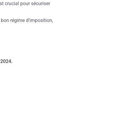
st crucial pour sécuriser
e bon régime d’imposition,
 2024.