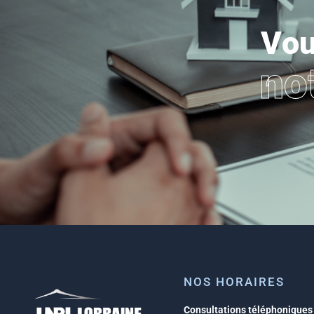
Vou
no
NOS HORAIRES
Consultations téléphoniques