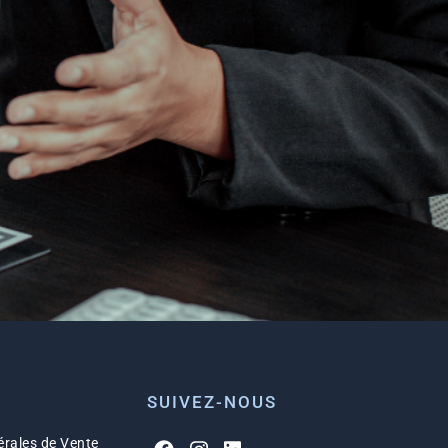
SUIVEZ-NOUS
rales de Vente​