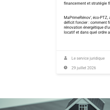
financement et stratégie f
MaPrimeRénov’, éco-PTZ, a
déficit foncier : comment f
rénovation énergétique d’
locatif et dans quel ordre a
Le service juridique
29 juillet 2026