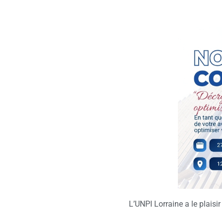
L’UNPI Lorraine a le plaisi